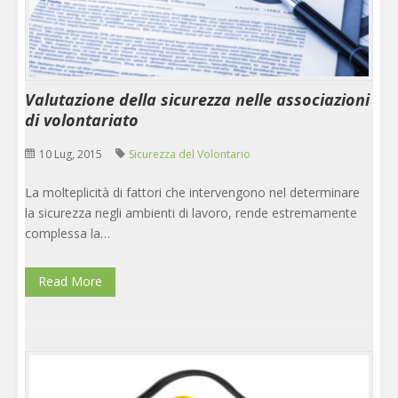
Valutazione della sicurezza nelle associazioni
di volontariato
10 Lug, 2015
Sicurezza del Volontario
La molteplicità di fattori che intervengono nel determinare
la sicurezza negli ambienti di lavoro, rende estremamente
complessa la…
Read More