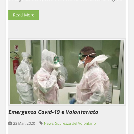
Read More
Emergenza Covid-19 e Volontariato
23 Mar, 2020
News
,
Sicurezza del Volontario