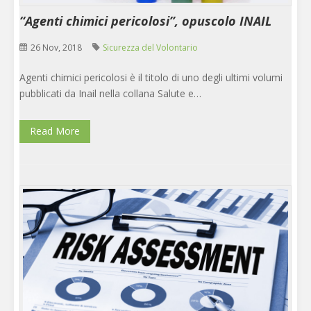
“Agenti chimici pericolosi”, opuscolo INAIL
26 Nov, 2018
Sicurezza del Volontario
Agenti chimici pericolosi è il titolo di uno degli ultimi volumi
pubblicati da Inail nella collana Salute e…
Read More