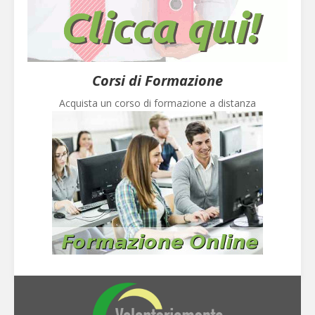
Corsi di Formazione
Acquista un corso di formazione a distanza