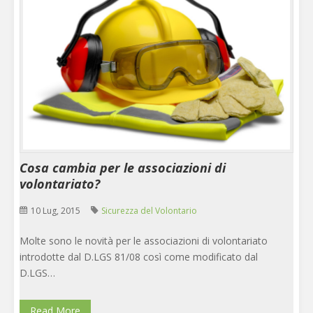
Cosa cambia per le associazioni di
volontariato?
10 Lug, 2015
Sicurezza del Volontario
Molte sono le novità per le associazioni di volontariato
introdotte dal D.LGS 81/08 così come modificato dal
D.LGS…
Read More