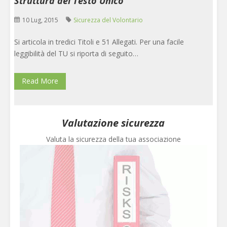
Struttura del Testo Unico
10 Lug, 2015
Sicurezza del Volontario
Si articola in tredici Titoli e 51 Allegati. Per una facile
leggibilità del TU si riporta di seguito…
Read More
Valutazione sicurezza
Valuta la sicurezza della tua associazione