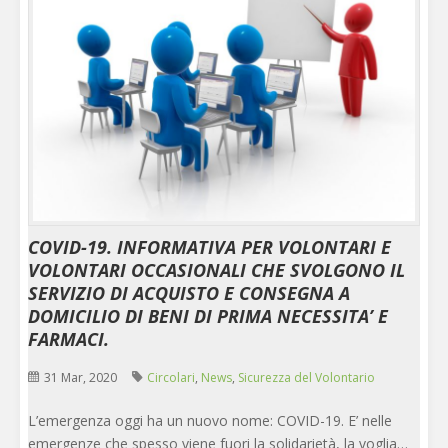
COVID-19. INFORMATIVA PER VOLONTARI E
VOLONTARI OCCASIONALI CHE SVOLGONO IL
SERVIZIO DI ACQUISTO E CONSEGNA A
DOMICILIO DI BENI DI PRIMA NECESSITA’ E
FARMACI.
31 Mar, 2020
Circolari
,
News
,
Sicurezza del Volontario
L’emergenza oggi ha un nuovo nome: COVID-19. E’ nelle
emergenze che spesso viene fuori la solidarietà, la voglia…