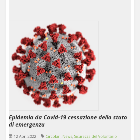
Epidemia da Covid-19 cessazione dello stato
di emergenza
12 Apr, 2022
Circolari
,
News
,
Sicurezza del Volontario