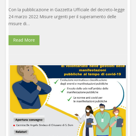
Con la pubblicazione in Gazzetta Ufficiale del decreto-legge
24 marzo 2022 Misure urgenti per il superamento delle
misure di…
Read More