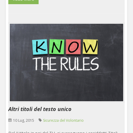
Altri titoli del testo unico
10 Lug, 2015
Sicurezza del Volontario