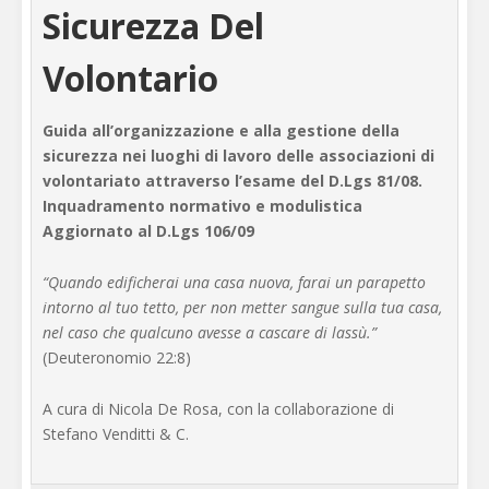
Sicurezza Del
Volontario
Guida all’organizzazione e alla gestione della
sicurezza nei luoghi di lavoro delle associazioni di
volontariato attraverso l’esame del D.Lgs 81/08.
Inquadramento normativo e modulistica
Aggiornato al D.Lgs 106/09
“Quando edificherai una casa nuova, farai un parapetto
intorno al tuo tetto, per non metter sangue sulla tua casa,
nel caso che qualcuno avesse a cascare di lassù.”
(Deuteronomio 22:8)
A cura di Nicola De Rosa, con la collaborazione di
Stefano Venditti & C.