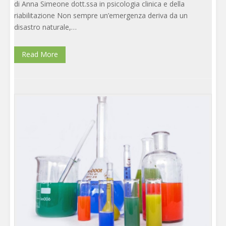
di Anna Simeone dott.ssa in psicologia clinica e della
riabilitazione Non sempre un’emergenza deriva da un
disastro naturale,…
Read More