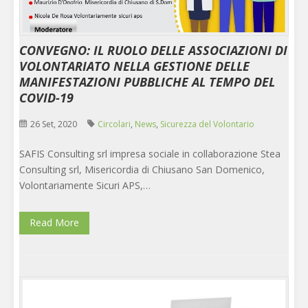
CONVEGNO: IL RUOLO DELLE ASSOCIAZIONI DI
VOLONTARIATO NELLA GESTIONE DELLE
MANIFESTAZIONI PUBBLICHE AL TEMPO DEL
COVID-19
26 Set, 2020
Circolari
,
News
,
Sicurezza del Volontario
SAFIS Consulting srl impresa sociale in collaborazione Stea
Consulting srl, Misericordia di Chiusano San Domenico,
Volontariamente Sicuri APS,…
Read More